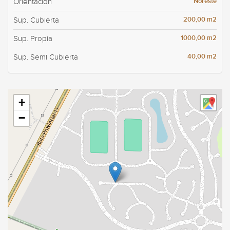
Noreste
Orientación
200,00 m2
Sup. Cubierta
1000,00 m2
Sup. Propia
40,00 m2
Sup. Semi Cubierta
+
−