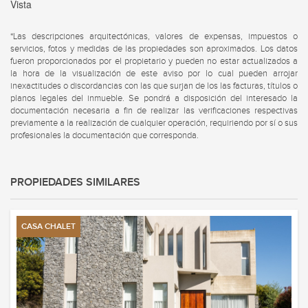
Vista
*Las descripciones arquitectónicas, valores de expensas, impuestos o
servicios, fotos y medidas de las propiedades son aproximados. Los datos
fueron proporcionados por el propietario y pueden no estar actualizados a
la hora de la visualización de este aviso por lo cual pueden arrojar
inexactitudes o discordancias con las que surjan de los las facturas, títulos o
planos legales del inmueble. Se pondrá a disposición del interesado la
documentación necesaria a fin de realizar las verificaciones respectivas
previamente a la realización de cualquier operación, requiriendo por sí o sus
profesionales la documentación que corresponda.
PROPIEDADES SIMILARES
CASA CHALET