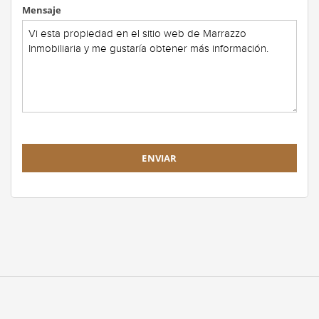
Mensaje