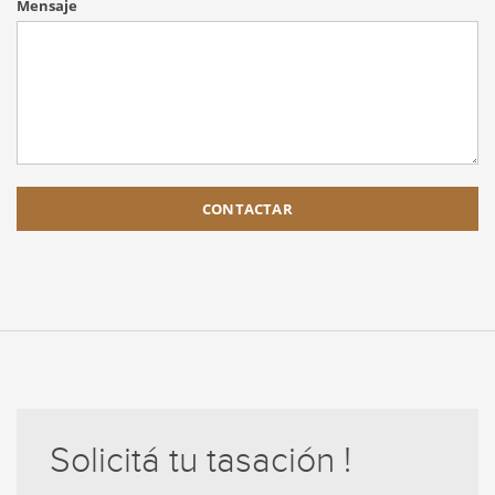
Mensaje
Solicitá tu tasación !